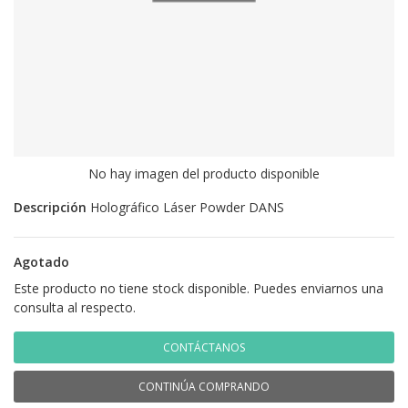
No hay imagen del producto disponible
Descripción
Holográfico Láser Powder DANS
Agotado
Este producto no tiene stock disponible. Puedes enviarnos una
consulta al respecto.
CONTÁCTANOS
CONTINÚA COMPRANDO