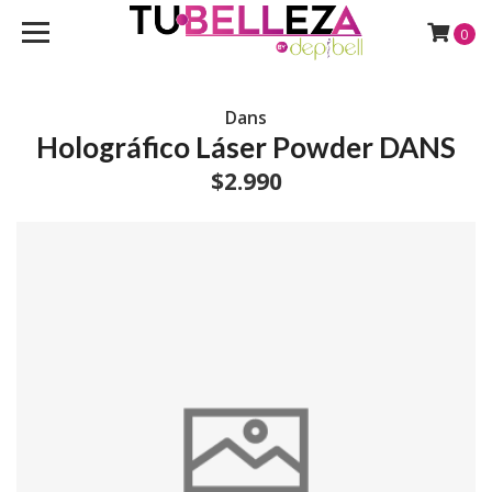
0
Dans
Holográfico Láser Powder DANS
$2.990