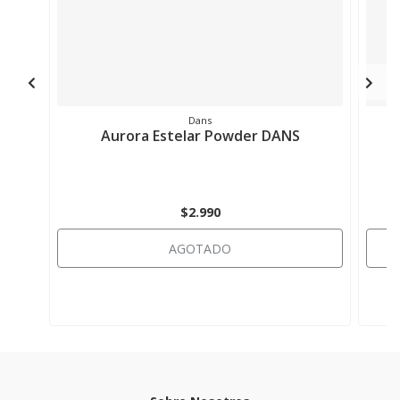
Dans
Aurora Estelar Powder DANS
$2.990
AGOTADO