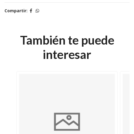
Compartir:
También te puede
interesar