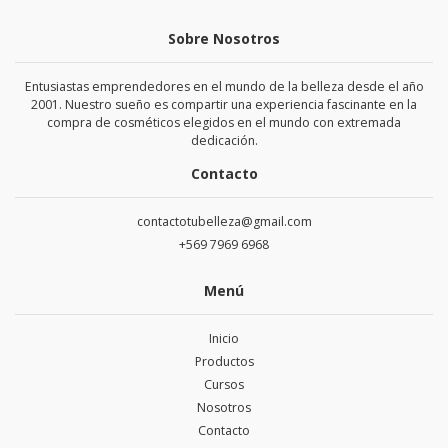
Sobre Nosotros
Entusiastas emprendedores en el mundo de la belleza desde el año
2001. Nuestro sueño es compartir una experiencia fascinante en la
compra de cosméticos elegidos en el mundo con extremada
dedicación.
Contacto
contactotubelleza@gmail.com
+569 7969 6968
Menú
Inicio
Productos
Cursos
Nosotros
Contacto