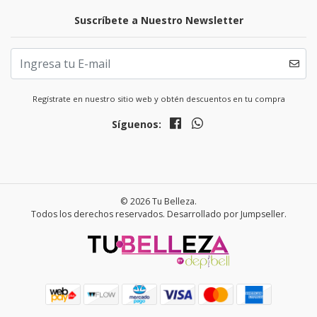
Suscríbete a Nuestro Newsletter
Regístrate en nuestro sitio web y obtén descuentos en tu compra
Síguenos:
© 2026 Tu Belleza.
Todos los derechos reservados.
Desarrollado por Jumpseller
.