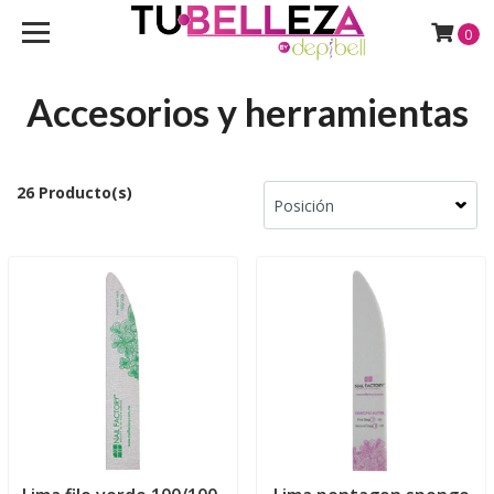
0
Accesorios y herramientas
26 Producto(s)