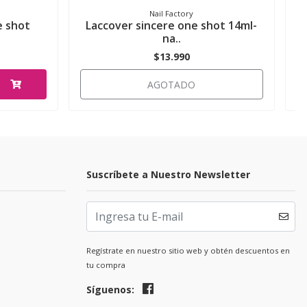
Nail Factory
e shot
Laccover sincere one shot 14ml-
na..
$13.990
AGOTADO
Suscríbete a Nuestro Newsletter
Regístrate en nuestro sitio web y obtén descuentos en
tu compra
Síguenos: