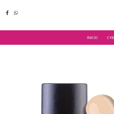
INICIO
CYB