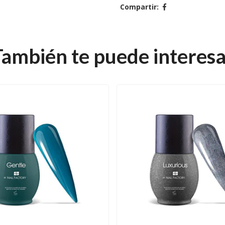
Compartir:
También te puede interesa