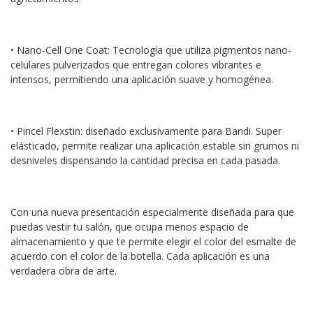
• Nano-Cell One Coat: Tecnología que utiliza pigmentos nano-
celulares pulverizados que entregan colores vibrantes e
intensos, permitiendo una aplicación suave y homogénea.
• Pincel Flexstin: diseñado exclusivamente para Bandi. Super
elásticado, permite realizar una aplicación estable sin grumos ni
desniveles dispensando la cantidad precisa en cada pasada.
Con una nueva presentación especialmente diseñada para que
puedas vestir tu salón, que ocupa menos espacio de
almacenamiento y que te permite elegir el color del esmalte de
acuerdo con el color de la botella. Cada aplicación es una
verdadera obra de arte.