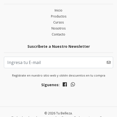
Inicio
Productos
Cursos
Nosotros
Contacto
Suscríbete a Nuestro Newsletter
Regístrate en nuestro sitio web y obtén descuentos en tu compra
Síguenos:
© 2026 Tu Belleza.