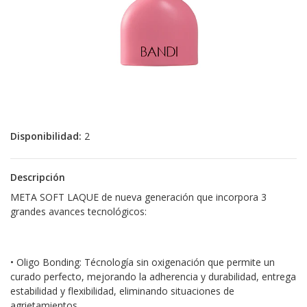
Disponibilidad:
2
Descripción
META SOFT LAQUE de nueva generación que incorpora 3
grandes avances tecnológicos:
• Oligo Bonding: Técnología sin oxigenación que permite un
curado perfecto, mejorando la adherencia y durabilidad, entrega
estabilidad y flexibilidad, eliminando situaciones de
agrietamientos.