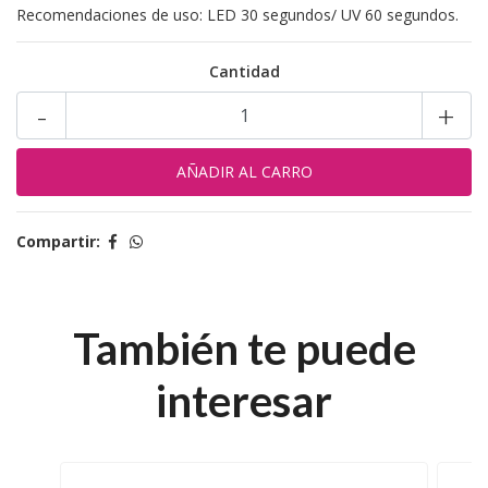
Recomendaciones de uso: LED 30 segundos/ UV 60 segundos.
Cantidad
-
+
Compartir:
También te puede
interesar