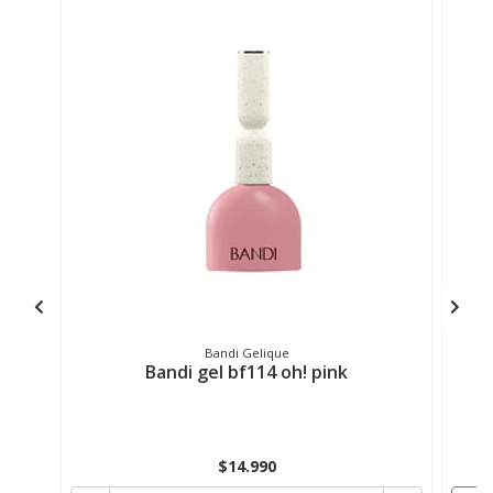
Bandi Gelique
Bandi gel bf114 oh! pink
$14.990