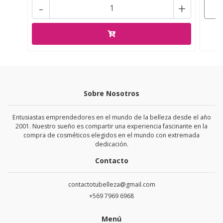
-
+
Sobre Nosotros
Entusiastas emprendedores en el mundo de la belleza desde el año
2001. Nuestro sueño es compartir una experiencia fascinante en la
compra de cosméticos elegidos en el mundo con extremada
dedicación.
Contacto
contactotubelleza@gmail.com
+569 7969 6968
Menú