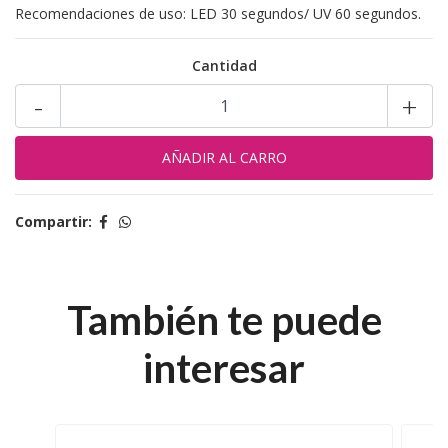
Recomendaciones de uso: LED 30 segundos/ UV 60 segundos.
Cantidad
-
+
Compartir:
También te puede
interesar