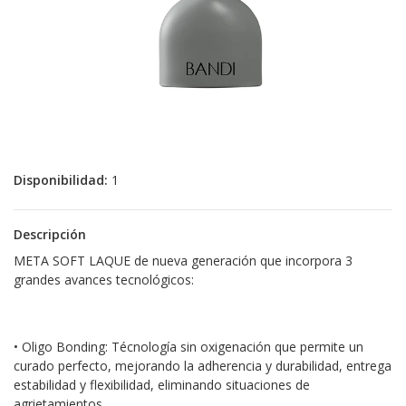
Disponibilidad:
1
Descripción
META SOFT LAQUE de nueva generación que incorpora 3
grandes avances tecnológicos:
• Oligo Bonding: Técnología sin oxigenación que permite un
curado perfecto, mejorando la adherencia y durabilidad, entrega
estabilidad y flexibilidad, eliminando situaciones de
agrietamientos.