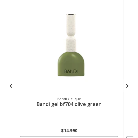
Bandi Gelique
Bandi gel bf704 olive green
$14.990