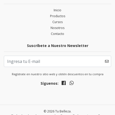
Inicio
Productos
Cursos
Nosotros
Contacto
Suscríbete a Nuestro Newsletter
Regístrate en nuestro sitio web y obtén descuentos en tu compra
Síguenos:
© 2026 Tu Belleza.