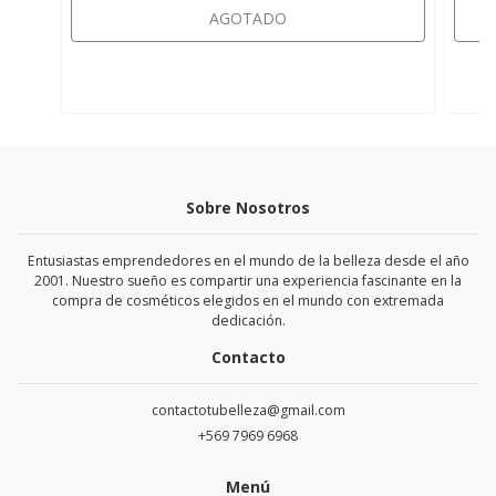
AGOTADO
Sobre Nosotros
Entusiastas emprendedores en el mundo de la belleza desde el año
2001. Nuestro sueño es compartir una experiencia fascinante en la
compra de cosméticos elegidos en el mundo con extremada
dedicación.
Contacto
contactotubelleza@gmail.com
+569 7969 6968
Menú