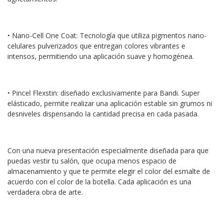
• Nano-Cell One Coat: Tecnología que utiliza pigmentos nano-
celulares pulverizados que entregan colores vibrantes e
intensos, permitiendo una aplicación suave y homogénea.
• Pincel Flexstin: diseñado exclusivamente para Bandi. Super
elásticado, permite realizar una aplicación estable sin grumos ni
desniveles dispensando la cantidad precisa en cada pasada.
Con una nueva presentación especialmente diseñada para que
puedas vestir tu salón, que ocupa menos espacio de
almacenamiento y que te permite elegir el color del esmalte de
acuerdo con el color de la botella. Cada aplicación es una
verdadera obra de arte.