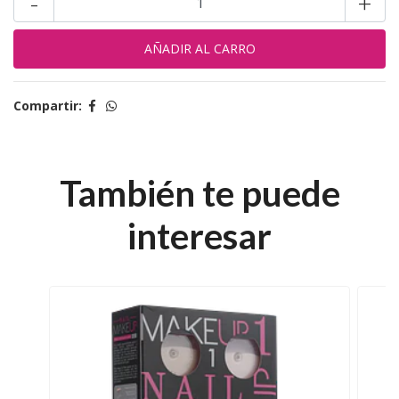
-
+
Compartir:
También te puede
interesar