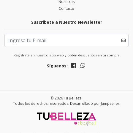
Nosotros
Contacto
Suscríbete a Nuestro Newsletter
Regístrate en nuestro sitio web y obtén descuentos en tu compra
Síguenos:
© 2026 Tu Belleza.
Todos los derechos reservados.
Desarrollado por Jumpseller
.