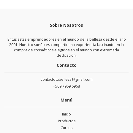
Sobre Nosotros
Entusiastas emprendedores en el mundo de la belleza desde el año
2001. Nuestro sueño es compartir una experiencia fascinante en la
compra de cosméticos elegidos en el mundo con extremada
dedicación.
Contacto
contactotubelleza@gmail.com
+569 7969 6968
Menú
Inicio
Productos
Cursos