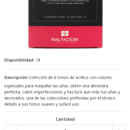
Disponibilidad:
18
Descripción
Colección de 6 tonos de acrílico con colores
especiales para maquillar las uñas. obten una almendra
perfecta, cubre imperfecciones y haz lucir aun más tus uñas y
decorados. una de las colecciónes preferidas por el técnico
debido a sus tonos suaves y sufacil uso.
Cantidad