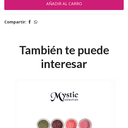
Compartir:
También te puede
interesar