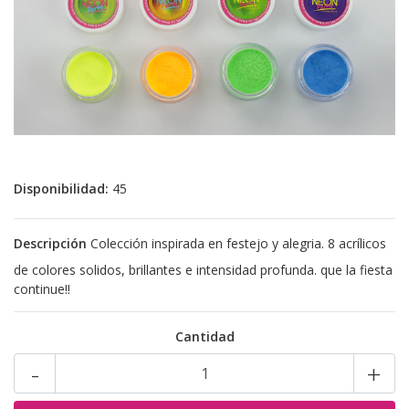
Disponibilidad:
45
Descripción
Colección inspirada en festejo y alegria. 8 acrílicos
de colores solidos, brillantes e intensidad profunda. que la fiesta
continue!!
Cantidad
-
+