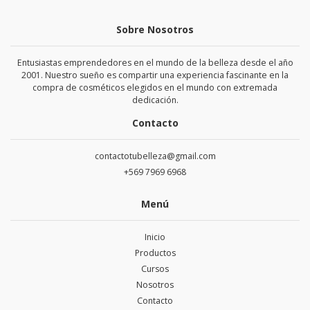
Sobre Nosotros
Entusiastas emprendedores en el mundo de la belleza desde el año
2001. Nuestro sueño es compartir una experiencia fascinante en la
compra de cosméticos elegidos en el mundo con extremada
dedicación.
Contacto
contactotubelleza@gmail.com
+569 7969 6968
Menú
Inicio
Productos
Cursos
Nosotros
Contacto