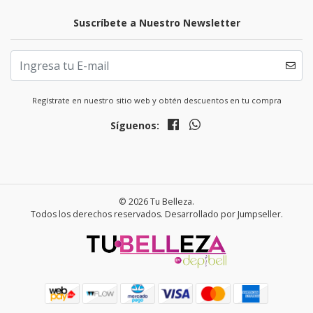
Suscríbete a Nuestro Newsletter
Regístrate en nuestro sitio web y obtén descuentos en tu compra
Síguenos:
© 2026 Tu Belleza.
Todos los derechos reservados.
Desarrollado por Jumpseller
.