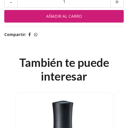
-
+
Compartir:
También te puede
interesar