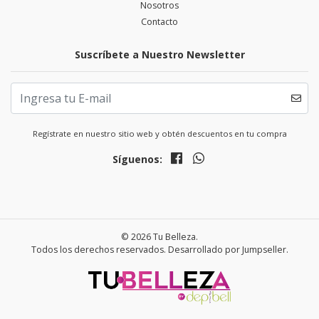
Nosotros
Contacto
Suscríbete a Nuestro Newsletter
Regístrate en nuestro sitio web y obtén descuentos en tu compra
Síguenos:
© 2026 Tu Belleza.
Todos los derechos reservados.
Desarrollado por Jumpseller
.