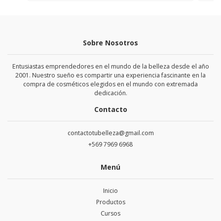
Sobre Nosotros
Entusiastas emprendedores en el mundo de la belleza desde el año
2001. Nuestro sueño es compartir una experiencia fascinante en la
compra de cosméticos elegidos en el mundo con extremada
dedicación.
Contacto
contactotubelleza@gmail.com
+569 7969 6968
Menú
Inicio
Productos
Cursos