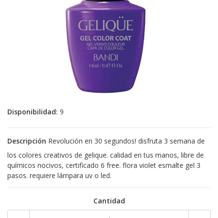
Disponibilidad:
9
Descripción
Revolución en 30 segundos! disfruta 3 semana de
los colores creativos de gelique. calidad en tus manos, libre de
químicos nocivos, certificado 6 free. flora violet esmalte gel 3
pasos. requiere lámpara uv o led.
Cantidad