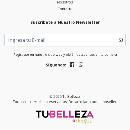
Nosotros
Contacto
Suscríbete a Nuestro Newsletter
Regístrate en nuestro sitio web y obtén descuentos en tu compra
Síguenos:
© 2026 Tu Belleza.
Todos los derechos reservados.
Desarrollado por Jumpseller
.