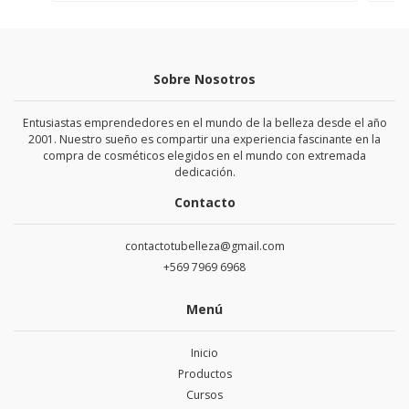
Sobre Nosotros
Entusiastas emprendedores en el mundo de la belleza desde el año
2001. Nuestro sueño es compartir una experiencia fascinante en la
compra de cosméticos elegidos en el mundo con extremada
dedicación.
Contacto
contactotubelleza@gmail.com
+569 7969 6968
Menú
Inicio
Productos
Cursos