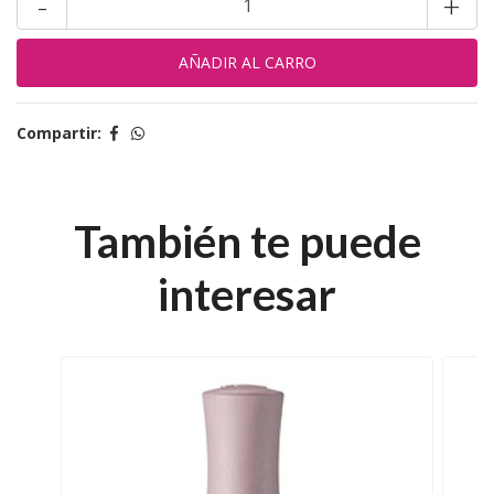
-
+
Compartir:
También te puede
interesar