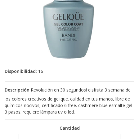
Disponibilidad:
16
Descripción
Revolución en 30 segundos! disfruta 3 semana de
los colores creativos de gelique. calidad en tus manos, libre de
químicos nocivos, certificado 6 free. cashmere blue esmalte gel
3 pasos. requiere lámpara uv o led.
Cantidad