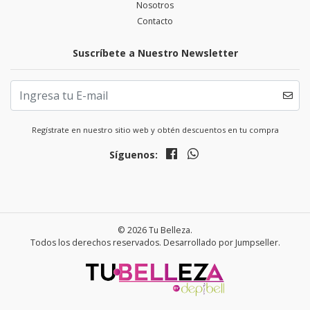
Nosotros
Contacto
Suscríbete a Nuestro Newsletter
Regístrate en nuestro sitio web y obtén descuentos en tu compra
Síguenos:
© 2026 Tu Belleza.
Todos los derechos reservados.
Desarrollado por Jumpseller
.