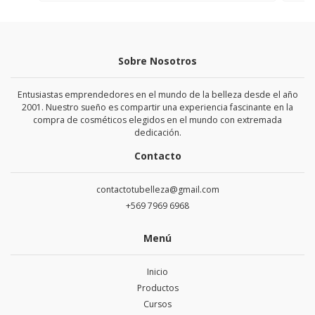
Sobre Nosotros
Entusiastas emprendedores en el mundo de la belleza desde el año
2001. Nuestro sueño es compartir una experiencia fascinante en la
compra de cosméticos elegidos en el mundo con extremada
dedicación.
Contacto
contactotubelleza@gmail.com
+569 7969 6968
Menú
Inicio
Productos
Cursos