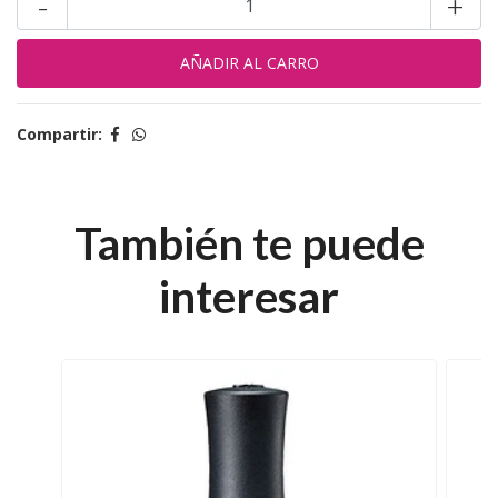
-
+
Compartir:
También te puede
interesar