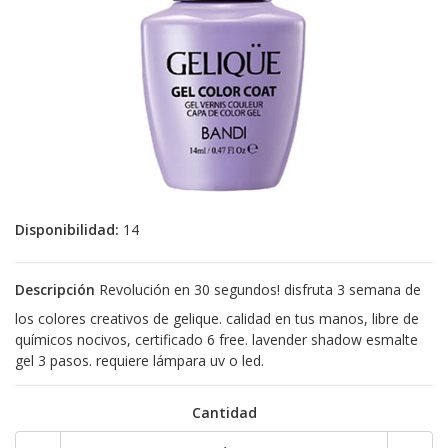
Disponibilidad:
14
Descripción
Revolución en 30 segundos! disfruta 3 semana de
los colores creativos de gelique. calidad en tus manos, libre de
químicos nocivos, certificado 6 free. lavender shadow esmalte
gel 3 pasos. requiere lámpara uv o led.
Cantidad