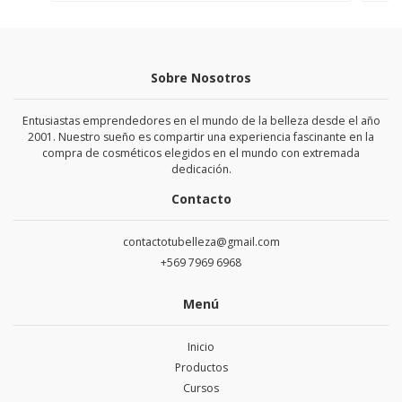
Sobre Nosotros
Entusiastas emprendedores en el mundo de la belleza desde el año
2001. Nuestro sueño es compartir una experiencia fascinante en la
compra de cosméticos elegidos en el mundo con extremada
dedicación.
Contacto
contactotubelleza@gmail.com
+569 7969 6968
Menú
Inicio
Productos
Cursos