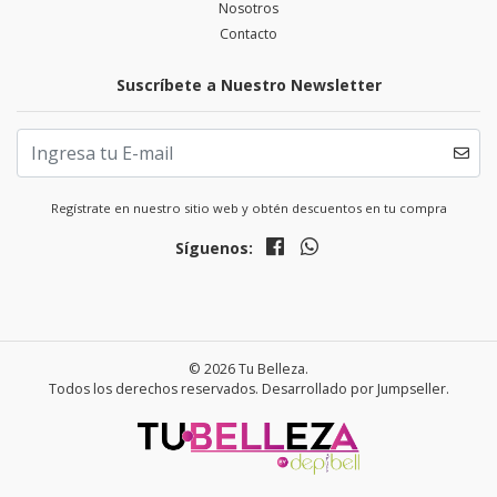
Nosotros
Contacto
Suscríbete a Nuestro Newsletter
Regístrate en nuestro sitio web y obtén descuentos en tu compra
Síguenos:
© 2026 Tu Belleza.
Todos los derechos reservados.
Desarrollado por Jumpseller
.