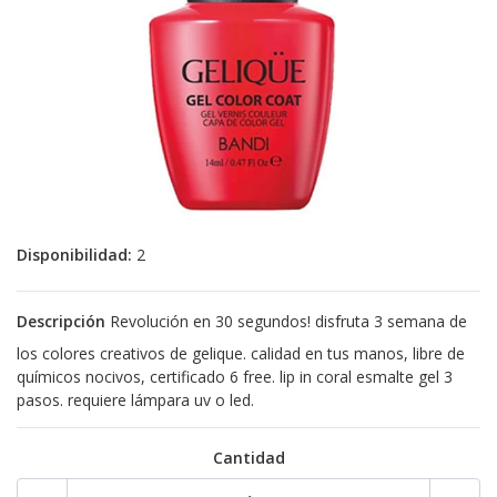
Disponibilidad:
2
Descripción
Revolución en 30 segundos! disfruta 3 semana de
los colores creativos de gelique. calidad en tus manos, libre de
químicos nocivos, certificado 6 free. lip in coral esmalte gel 3
pasos. requiere lámpara uv o led.
Cantidad