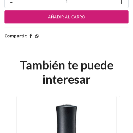
-
+
Compartir:
También te puede
interesar