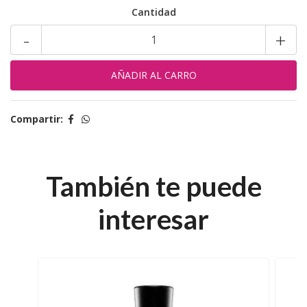
Cantidad
-
+
Compartir:
También te puede
interesar