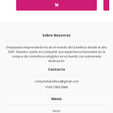
Sobre Nosotros
Entusiastas emprendedores en el mundo de la belleza desde el año
2001. Nuestro sueño es compartir una experiencia fascinante en la
compra de cosméticos elegidos en el mundo con extremada
dedicación.
Contacto
contactotubelleza@gmail.com
+569 7969 6968
Menú
Inicio