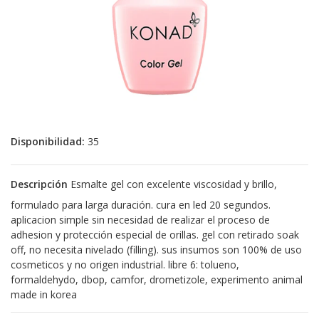
Disponibilidad:
35
Descripción
Esmalte gel con excelente viscosidad y brillo,
formulado para larga duración. cura en led 20 segundos.
aplicacion simple sin necesidad de realizar el proceso de
adhesion y protección especial de orillas. gel con retirado soak
off, no necesita nivelado (filling). sus insumos son 100% de uso
cosmeticos y no origen industrial. libre 6: tolueno,
formaldehydo, dbop, camfor, drometizole, experimento animal
made in korea