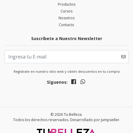
Productos
Cursos
Nosotros
Contacto
Suscríbete a Nuestro Newsletter
Regístrate en nuestro sitio web y obtén descuentos en tu compra
Síguenos:
© 2026 Tu Belleza.
Todos los derechos reservados.
Desarrollado por Jumpseller
.