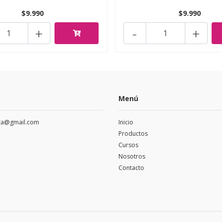
$9.990
$9.990
+
-
+
Menú
eza@gmail.com
Inicio
Productos
Cursos
Nosotros
Contacto