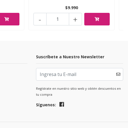
$9.990
-
+
Suscríbete a Nuestro Newsletter
Regístrate en nuestro sitio web y obtén descuentos en
tu compra
Síguenos: