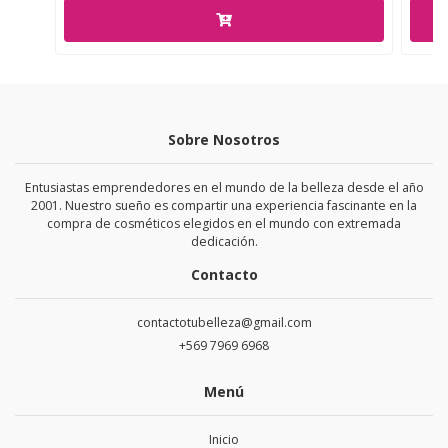
Sobre Nosotros
Entusiastas emprendedores en el mundo de la belleza desde el año
2001. Nuestro sueño es compartir una experiencia fascinante en la
compra de cosméticos elegidos en el mundo con extremada
dedicación.
Contacto
contactotubelleza@gmail.com
+569 7969 6968
Menú
Inicio