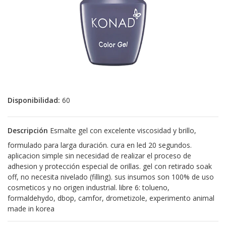
Disponibilidad:
60
Descripción
Esmalte gel con excelente viscosidad y brillo,
formulado para larga duración. cura en led 20 segundos.
aplicacion simple sin necesidad de realizar el proceso de
adhesion y protección especial de orillas. gel con retirado soak
off, no necesita nivelado (filling). sus insumos son 100% de uso
cosmeticos y no origen industrial. libre 6: tolueno,
formaldehydo, dbop, camfor, drometizole, experimento animal
made in korea