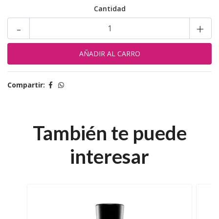
Cantidad
-
+
Compartir:
También te puede
interesar