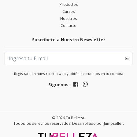
Productos
Cursos
Nosotros
Contacto
Suscríbete a Nuestro Newsletter
Regístrate en nuestro sitio web y obtén descuentos en tu compra
Síguenos:
© 2026 Tu Belleza.
Todos los derechos reservados.
Desarrollado por Jumpseller
.