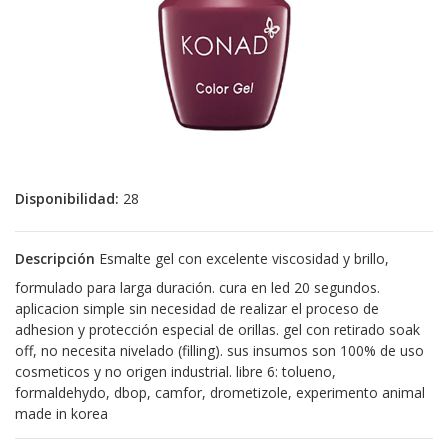
Disponibilidad:
28
Descripción
Esmalte gel con excelente viscosidad y brillo,
formulado para larga duración. cura en led 20 segundos.
aplicacion simple sin necesidad de realizar el proceso de
adhesion y protección especial de orillas. gel con retirado soak
off, no necesita nivelado (filling). sus insumos son 100% de uso
cosmeticos y no origen industrial. libre 6: tolueno,
formaldehydo, dbop, camfor, drometizole, experimento animal
made in korea