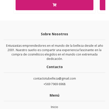
Sobre Nosotros
Entusiastas emprendedores en el mundo de la belleza desde el año
2001. Nuestro sueño es compartir una experiencia fascinante en la
compra de cosméticos elegidos en el mundo con extremada
dedicación.
Contacto
contactotubelleza@gmail.com
+569 7969 6968
Menú
Inicio