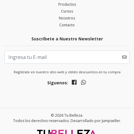
Productos
Cursos
Nosotros
Contacto
Suscríbete a Nuestro Newsletter
Regístrate en nuestro sitio web y obtén descuentos en tu compra
Síguenos:
© 2026 Tu Belleza.
Todos los derechos reservados.
Desarrollado por Jumpseller
.