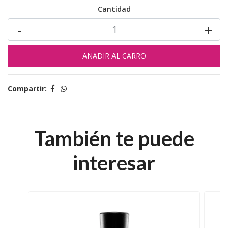
Cantidad
-
+
Compartir:
También te puede
interesar