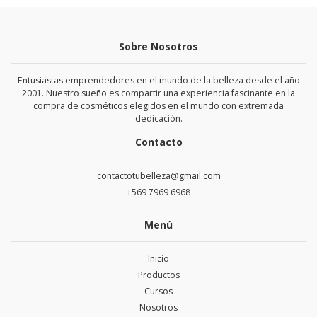
Sobre Nosotros
Entusiastas emprendedores en el mundo de la belleza desde el año
2001. Nuestro sueño es compartir una experiencia fascinante en la
compra de cosméticos elegidos en el mundo con extremada
dedicación.
Contacto
contactotubelleza@gmail.com
+569 7969 6968
Menú
Inicio
Productos
Cursos
Nosotros