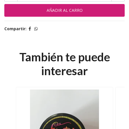
Compartir:
También te puede
interesar