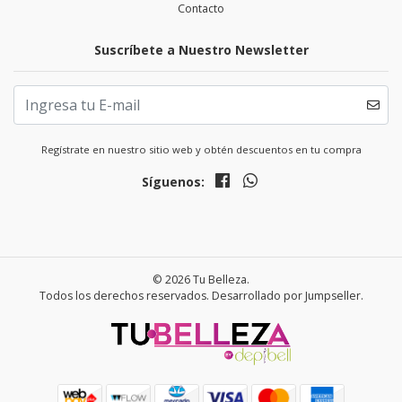
Contacto
Suscríbete a Nuestro Newsletter
Regístrate en nuestro sitio web y obtén descuentos en tu compra
Síguenos:
© 2026 Tu Belleza.
Todos los derechos reservados.
Desarrollado por Jumpseller
.