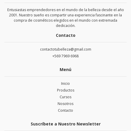
Entusiastas emprendedores en el mundo de la belleza desde el año
2001. Nuestro sueño es compartir una experiencia fascinante en la
compra de cosméticos elegidos en el mundo con extremada
dedicación.
Contacto
contactotubelleza@gmail.com
+569 7969 6968
Menú
Inicio
Productos
Cursos
Nosotros
Contacto
Suscríbete a Nuestro Newsletter