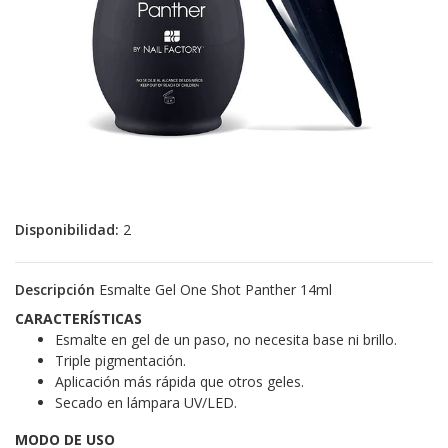
Disponibilidad:
2
Descripción
Esmalte Gel One Shot Panther 14ml
CARACTERÍSTICAS
Esmalte en gel de un paso, no necesita base ni brillo.
Triple pigmentación.
Aplicación más rápida que otros geles.
Secado en lámpara UV/LED.
MODO DE USO