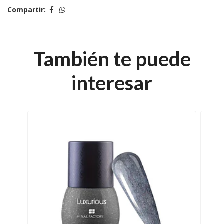
Compartir:
También te puede
interesar