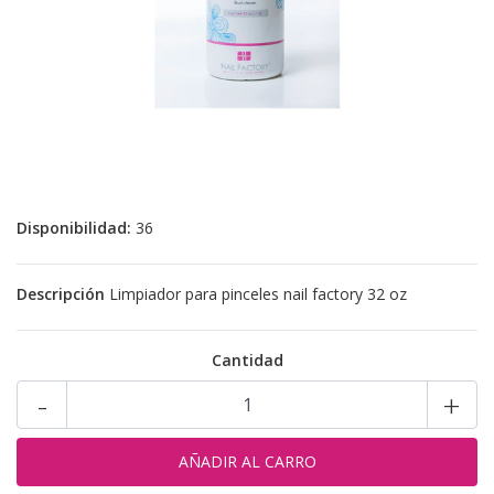
Disponibilidad:
36
Descripción
Limpiador para pinceles nail factory 32 oz
Cantidad
-
+