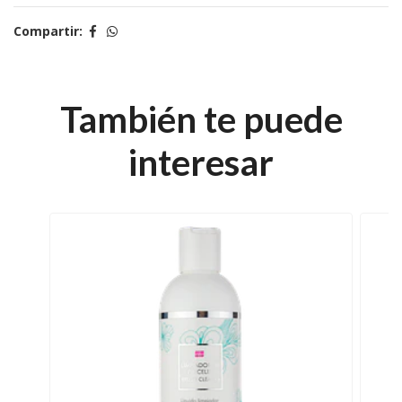
Compartir:
También te puede
interesar