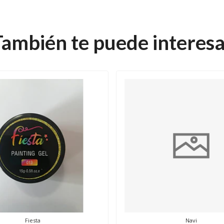
También te puede interesa
Fiesta
Navi