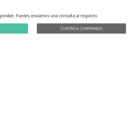
sponible. Puedes enviarnos una consulta al respecto.
CONTINÚA COMPRANDO