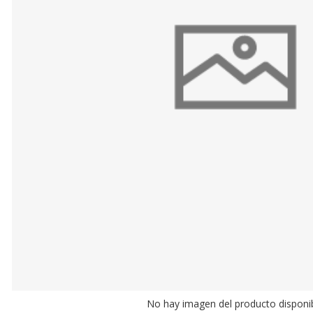
No hay imagen del producto disponi