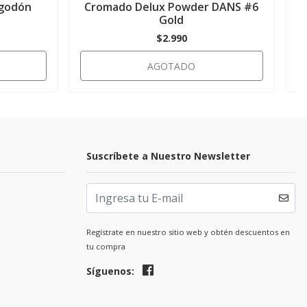
lgodón
Cromado Delux Powder DANS #6
Gold
$2.990
AGOTADO
Suscríbete a Nuestro Newsletter
Regístrate en nuestro sitio web y obtén descuentos en
tu compra
Síguenos: