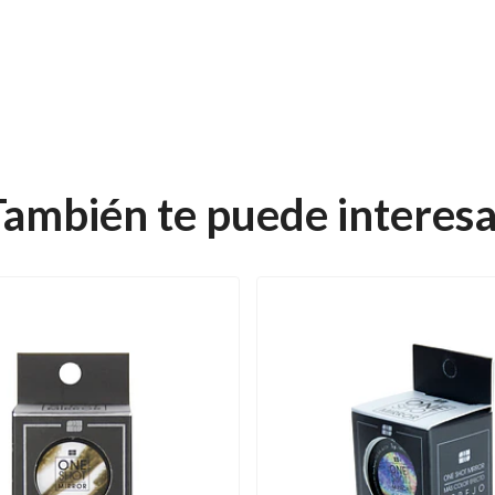
También te puede interesa