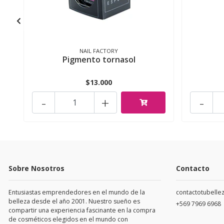
NAIL FACTORY
Pigmento tornasol
$13.000
-
+
-
Sobre Nosotros
Contacto
Entusiastas emprendedores en el mundo de la
contactotubell
belleza desde el año 2001. Nuestro sueño es
+569 7969 6968
compartir una experiencia fascinante en la compra
de cosméticos elegidos en el mundo con