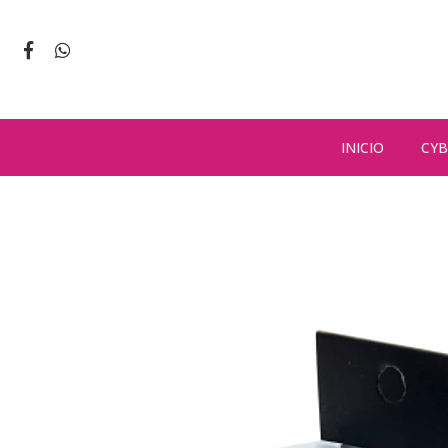
INICIO
CYB