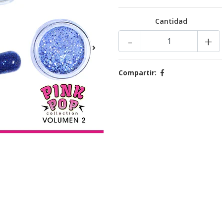
Cantidad
-
+
Compartir: