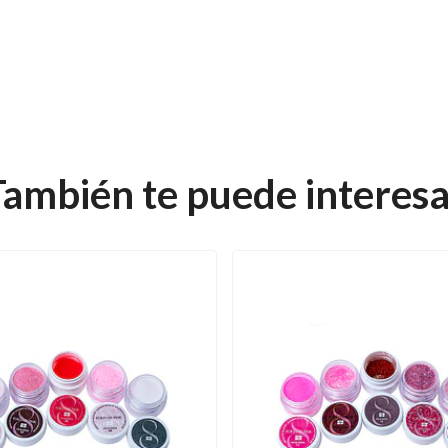
También te puede interesa