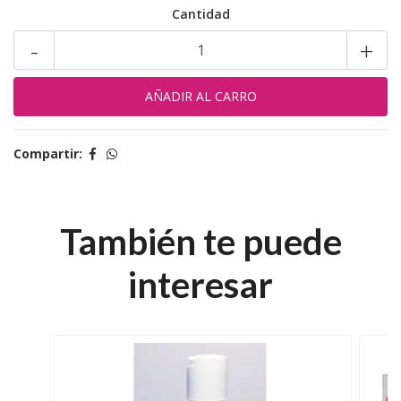
Cantidad
-
+
Compartir:
También te puede
interesar