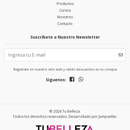
Productos
Cursos
Nosotros
Contacto
Suscríbete a Nuestro Newsletter
Regístrate en nuestro sitio web y obtén descuentos en tu compra
Síguenos:
© 2026 Tu Belleza.
Todos los derechos reservados.
Desarrollado por Jumpseller
.