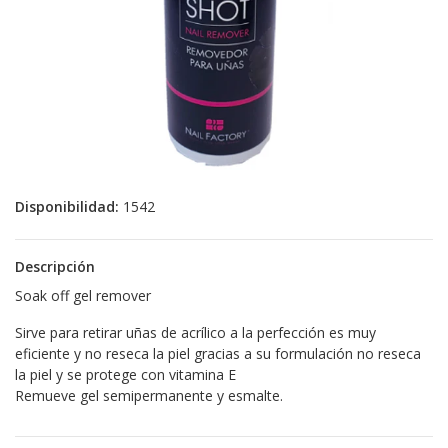
Disponibilidad:
1542
Descripción
Soak off gel remover
Sirve para retirar uñas de acrílico a la perfección es muy
eficiente y no reseca la piel gracias a su formulación no reseca
la piel y se protege con vitamina E
Remueve gel semipermanente y esmalte.