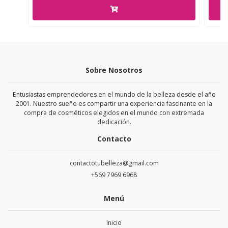
Sobre Nosotros
Entusiastas emprendedores en el mundo de la belleza desde el año
2001. Nuestro sueño es compartir una experiencia fascinante en la
compra de cosméticos elegidos en el mundo con extremada
dedicación.
Contacto
contactotubelleza@gmail.com
+569 7969 6968
Menú
Inicio