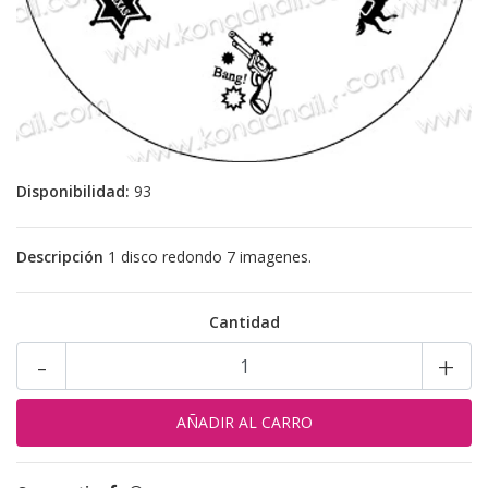
Disponibilidad:
93
Descripción
1 disco redondo 7 imagenes.
Cantidad
-
+