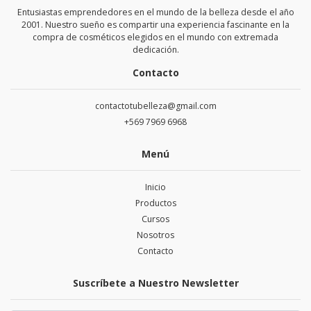
Entusiastas emprendedores en el mundo de la belleza desde el año
2001. Nuestro sueño es compartir una experiencia fascinante en la
compra de cosméticos elegidos en el mundo con extremada
dedicación.
Contacto
contactotubelleza@gmail.com
+569 7969 6968
Menú
Inicio
Productos
Cursos
Nosotros
Contacto
Suscríbete a Nuestro Newsletter