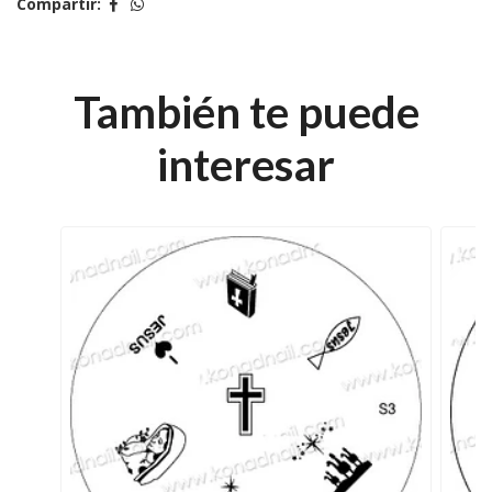
Compartir:
También te puede
interesar