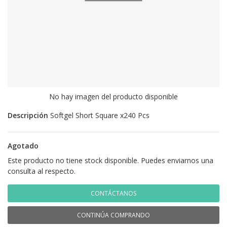
No hay imagen del producto disponible
Descripción
Softgel Short Square x240 Pcs
Agotado
Este producto no tiene stock disponible. Puedes enviarnos una
consulta al respecto.
CONTÁCTANOS
CONTINÚA COMPRANDO