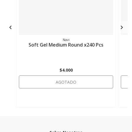
Navi
Soft Gel Medium Round x240 Pcs
$4.000
AGOTADO