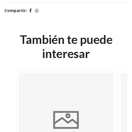
Compartir:
También te puede
interesar