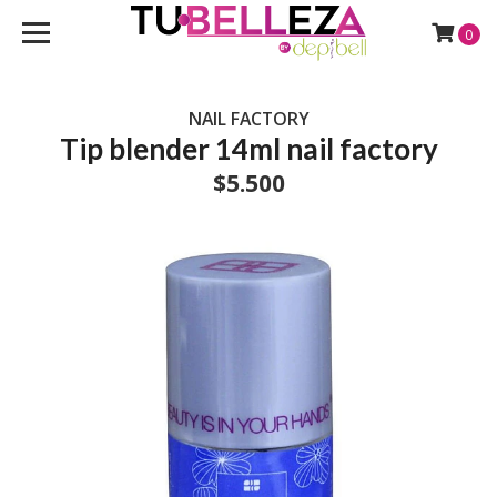
0
NAIL FACTORY
Tip blender 14ml nail factory
$5.500