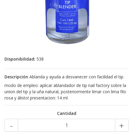
Disponibilidad:
538
Descripción
Ablanda y ayuda a desvanecer con facilidad el tip.
modo de empleo: aplicar ablandador de tip nail factory sobre la
union del tip y la uña natural, posteriormente limar con lima filo
rosa y álisto! presentacion: 14 ml
Cantidad
-
+