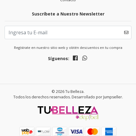
Suscríbete a Nuestro Newsletter
Regístrate en nuestro sitio web y obtén descuentos en tu compra
Síguenos:
© 2026 Tu Belleza.
Todos los derechos reservados.
Desarrollado por Jumpseller
.