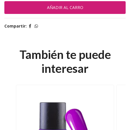
Compartir:
También te puede
interesar