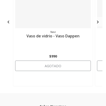
Navi
Vaso de vidrio - Vaso Dappen
$990
AGOTADO