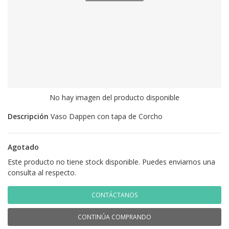
No hay imagen del producto disponible
Descripción
Vaso Dappen con tapa de Corcho
Agotado
Este producto no tiene stock disponible. Puedes enviarnos una
consulta al respecto.
CONTÁCTANOS
CONTINÚA COMPRANDO