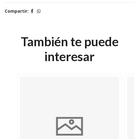
Compartir:
También te puede
interesar