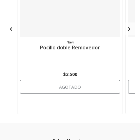
Navi
Pocillo doble Removedor
$2.500
AGOTADO