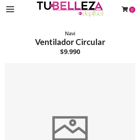
0
Navi
Ventilador Circular
$9.990