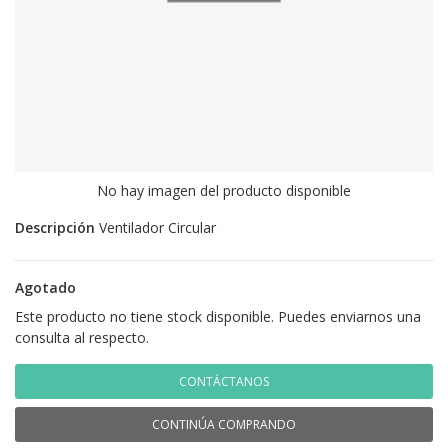
No hay imagen del producto disponible
Descripción
Ventilador Circular
Agotado
Este producto no tiene stock disponible. Puedes enviarnos una
consulta al respecto.
CONTÁCTANOS
CONTINÚA COMPRANDO