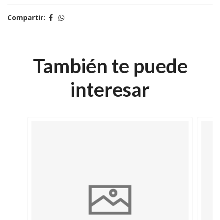
Compartir:
También te puede
interesar