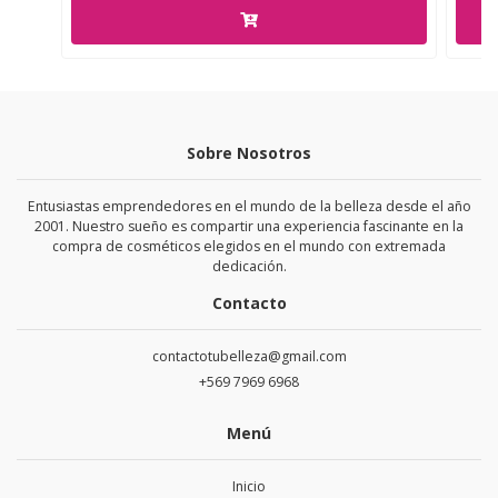
Sobre Nosotros
Entusiastas emprendedores en el mundo de la belleza desde el año
2001. Nuestro sueño es compartir una experiencia fascinante en la
compra de cosméticos elegidos en el mundo con extremada
dedicación.
Contacto
contactotubelleza@gmail.com
+569 7969 6968
Menú
Inicio