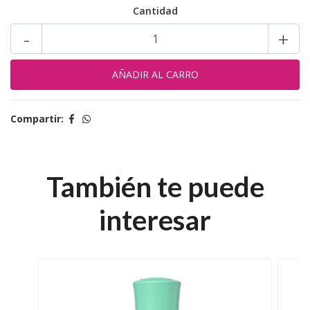
Cantidad
-
+
Compartir:
También te puede
interesar