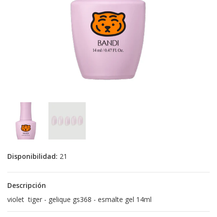
Disponibilidad:
21
Descripción
violet tiger - gelique gs368 - esmalte gel 14ml