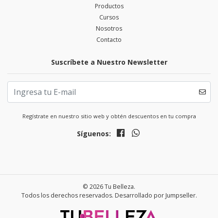
Productos
Cursos
Nosotros
Contacto
Suscríbete a Nuestro Newsletter
Regístrate en nuestro sitio web y obtén descuentos en tu compra
Síguenos:
© 2026 Tu Belleza.
Todos los derechos reservados.
Desarrollado por Jumpseller
.