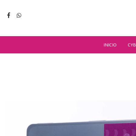
INICIO
CYB