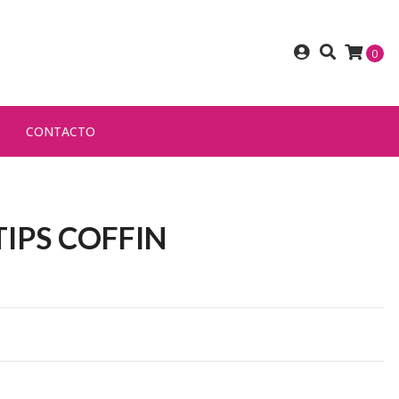
0
CONTACTO
TIPS COFFIN