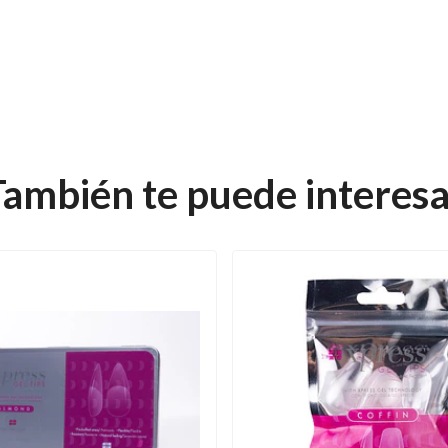
También te puede interesa