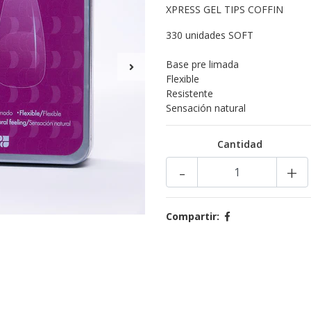
XPRESS GEL TIPS COFFIN
330 unidades SOFT
Base pre limada
Flexible
Resistente
Sensación natural
Cantidad
-
+
Compartir: