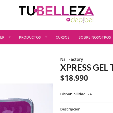
ER
PRODUCTOS
CURSOS
SOBRE NOSOTROS
Nail Factory
XPRESS GEL 
$18.990
Disponibilidad:
24
Descripción