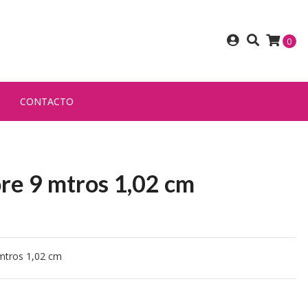
0
CONTACTO
re 9 mtros 1,02 cm
mtros 1,02 cm