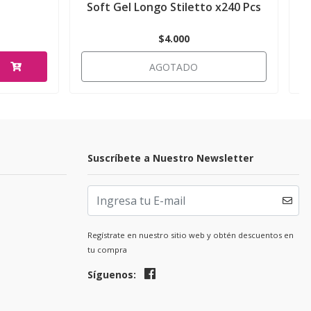
Soft Gel Longo Stiletto x240 Pcs
$4.000
AGOTADO
Suscríbete a Nuestro Newsletter
Regístrate en nuestro sitio web y obtén descuentos en
tu compra
Síguenos: