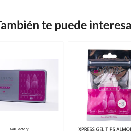
También te puede interesa
XPRESS GEL TIPS ALMO
Nail Factory