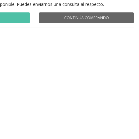
sponible. Puedes enviarnos una consulta al respecto.
CONTINÚA COMPRANDO