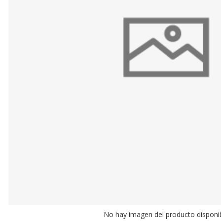
No hay imagen del producto disponi