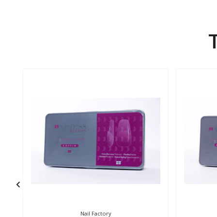
Nail Factory