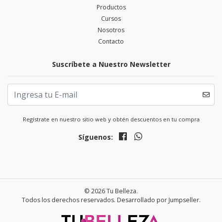
Productos
Cursos
Nosotros
Contacto
Suscríbete a Nuestro Newsletter
Regístrate en nuestro sitio web y obtén descuentos en tu compra
Síguenos:
© 2026 Tu Belleza.
Todos los derechos reservados.
Desarrollado por Jumpseller
.