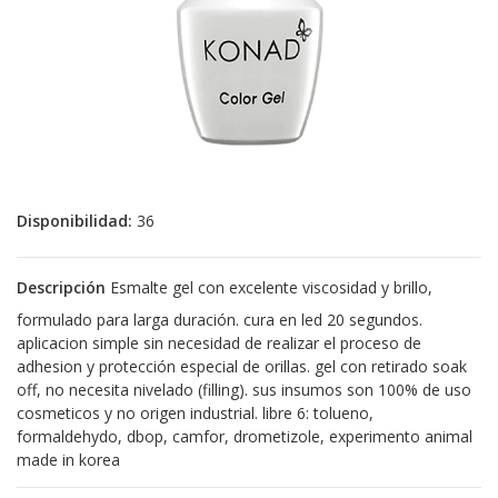
Disponibilidad:
36
Descripción
Esmalte gel con excelente viscosidad y brillo,
formulado para larga duración. cura en led 20 segundos.
aplicacion simple sin necesidad de realizar el proceso de
adhesion y protección especial de orillas. gel con retirado soak
off, no necesita nivelado (filling). sus insumos son 100% de uso
cosmeticos y no origen industrial. libre 6: tolueno,
formaldehydo, dbop, camfor, drometizole, experimento animal
made in korea