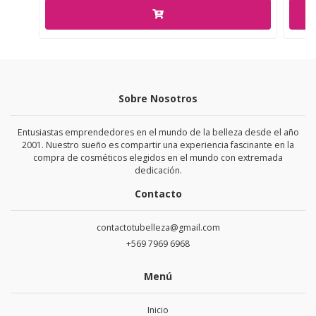
Sobre Nosotros
Entusiastas emprendedores en el mundo de la belleza desde el año
2001. Nuestro sueño es compartir una experiencia fascinante en la
compra de cosméticos elegidos en el mundo con extremada
dedicación.
Contacto
contactotubelleza@gmail.com
+569 7969 6968
Menú
Inicio