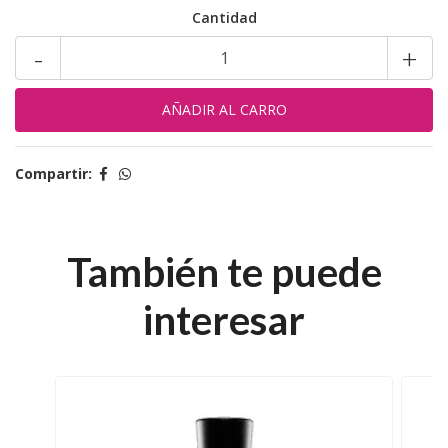
Cantidad
-
+
Compartir:
También te puede
interesar