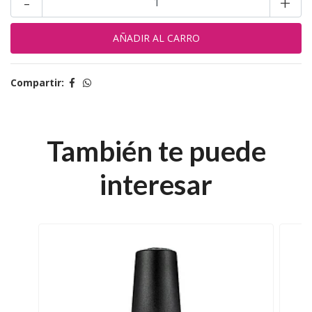
-
+
Compartir:
También te puede
interesar