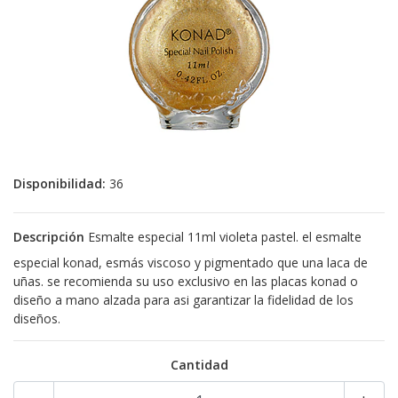
Disponibilidad:
36
Descripción
Esmalte especial 11ml violeta pastel. el esmalte
especial konad, esmás viscoso y pigmentado que una laca de
uñas. se recomienda su uso exclusivo en las placas konad o
diseño a mano alzada para asi garantizar la fidelidad de los
diseños.
Cantidad