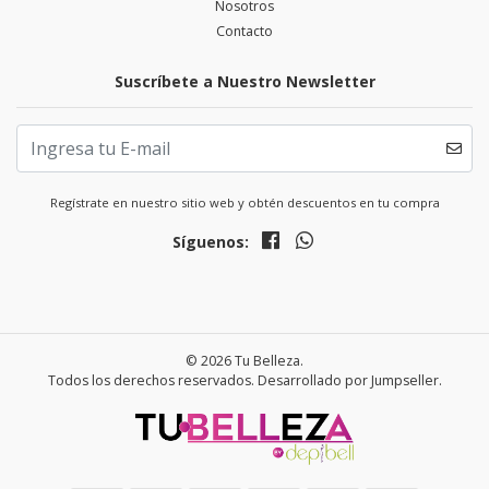
Nosotros
Contacto
Suscríbete a Nuestro Newsletter
Regístrate en nuestro sitio web y obtén descuentos en tu compra
Síguenos:
© 2026 Tu Belleza.
Todos los derechos reservados.
Desarrollado por Jumpseller
.