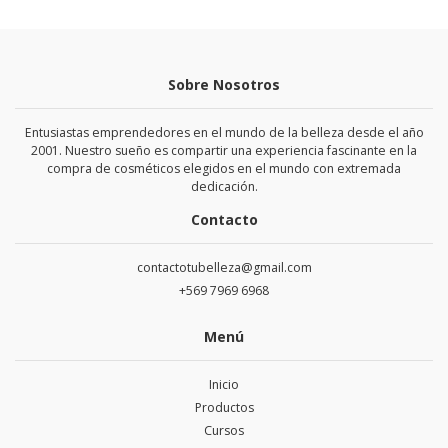
Sobre Nosotros
Entusiastas emprendedores en el mundo de la belleza desde el año
2001. Nuestro sueño es compartir una experiencia fascinante en la
compra de cosméticos elegidos en el mundo con extremada
dedicación.
Contacto
contactotubelleza@gmail.com
+569 7969 6968
Menú
Inicio
Productos
Cursos