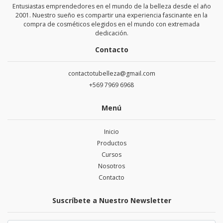
Entusiastas emprendedores en el mundo de la belleza desde el año
2001. Nuestro sueño es compartir una experiencia fascinante en la
compra de cosméticos elegidos en el mundo con extremada
dedicación.
Contacto
contactotubelleza@gmail.com
+569 7969 6968
Menú
Inicio
Productos
Cursos
Nosotros
Contacto
Suscríbete a Nuestro Newsletter