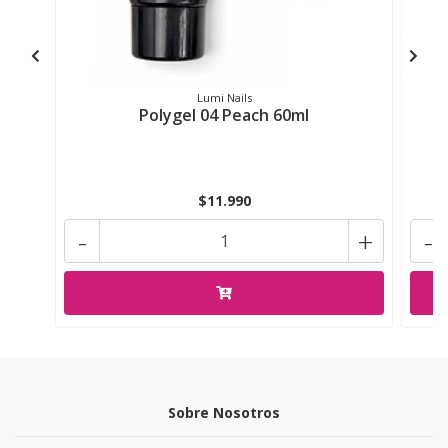
Lumi Nails
Polygel 04 Peach 60ml
$11.990
-
+
-
Sobre Nosotros