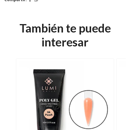
También te puede
interesar