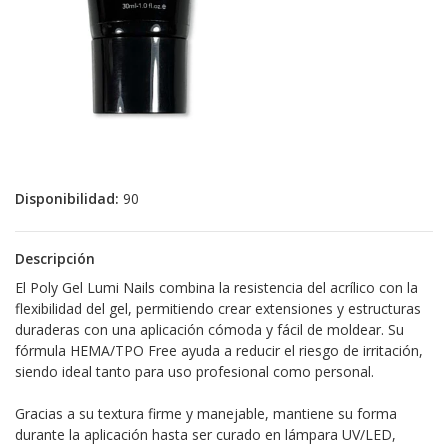
Disponibilidad:
90
Descripción
El Poly Gel Lumi Nails combina la resistencia del acrílico con la
flexibilidad del gel, permitiendo crear extensiones y estructuras
duraderas con una aplicación cómoda y fácil de moldear. Su
fórmula HEMA/TPO Free ayuda a reducir el riesgo de irritación,
siendo ideal tanto para uso profesional como personal.
Gracias a su textura firme y manejable, mantiene su forma
durante la aplicación hasta ser curado en lámpara UV/LED,