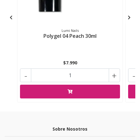
Lumi Nails
Polygel 04 Peach 30ml
$7.990
-
+
-
Sobre Nosotros