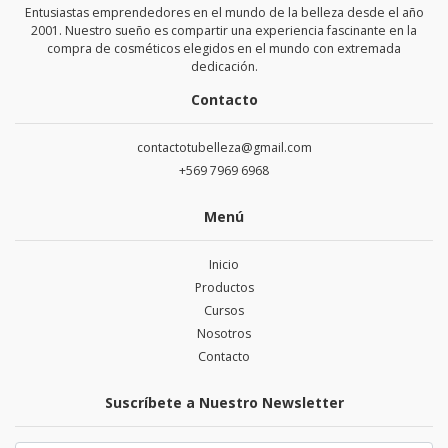
Entusiastas emprendedores en el mundo de la belleza desde el año
2001. Nuestro sueño es compartir una experiencia fascinante en la
compra de cosméticos elegidos en el mundo con extremada
dedicación.
Contacto
contactotubelleza@gmail.com
+569 7969 6968
Menú
Inicio
Productos
Cursos
Nosotros
Contacto
Suscríbete a Nuestro Newsletter