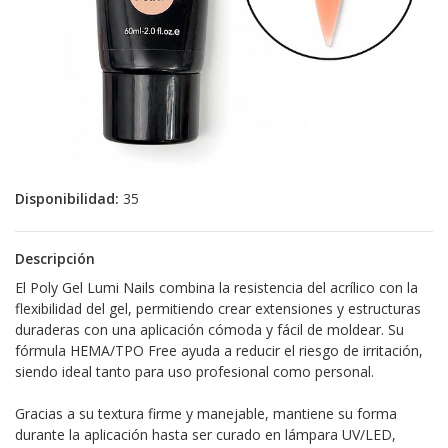
Disponibilidad:
35
Descripción
El Poly Gel Lumi Nails combina la resistencia del acrílico con la
flexibilidad del gel, permitiendo crear extensiones y estructuras
duraderas con una aplicación cómoda y fácil de moldear. Su
fórmula HEMA/TPO Free ayuda a reducir el riesgo de irritación,
siendo ideal tanto para uso profesional como personal.
Gracias a su textura firme y manejable, mantiene su forma
durante la aplicación hasta ser curado en lámpara UV/LED,