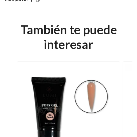
También te puede
interesar